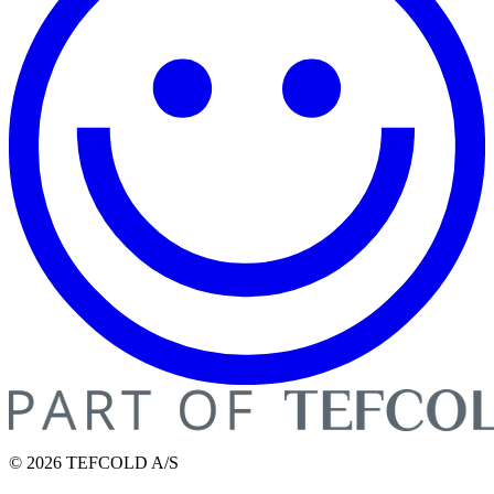
© 2026 TEFCOLD A/S