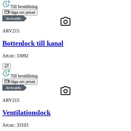
Till beställning
Fråga om priset
Att beställa
ARV215
Bottenlock till kanal
Art.nr.:
33092
Till beställning
Fråga om priset
Att beställa
ARV215
Ventilationslock
Art.nr.:
33103