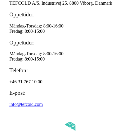
TEFCOLD A/S, Industrivej 25, 8800 Viborg, Danmark
Öppettider:
Måndag-Torsdag: 8:00-16:00
Fredag: 8:00-15:00
Öppettider:
Måndag-Torsdag: 8:00-16:00
Fredag: 8:00-15:00
Telefon:
+46 31 767 10 00
E-post:
info@tefcold.com