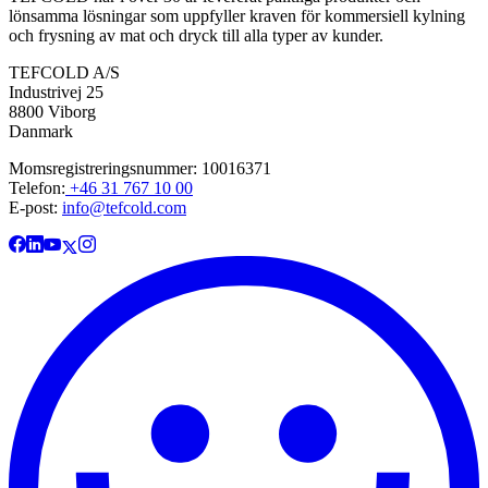
lönsamma lösningar som uppfyller kraven för kommersiell kylning
och frysning av mat och dryck till alla typer av kunder.
TEFCOLD A/S
Industrivej 25
8800 Viborg
Danmark
Momsregistreringsnummer: 10016371
Telefon:
+46 31 767 10 00
E-post:
info@tefcold.com