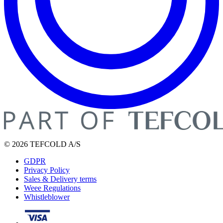
© 2026 TEFCOLD A/S
GDPR
Privacy Policy
Sales & Delivery terms
Weee Regulations
Whistleblower