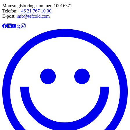
Momsregistreringsnummer: 10016371
Telefon:
+46 31 767 10 00
E-post:
info@tefcold.com