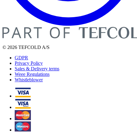
© 2026 TEFCOLD A/S
GDPR
Privacy Policy
Sales & Delivery terms
Weee Regulations
Whistleblower