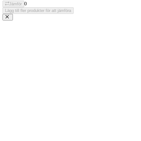
0
Jämför
Lägg till fler produkter för att jämföra