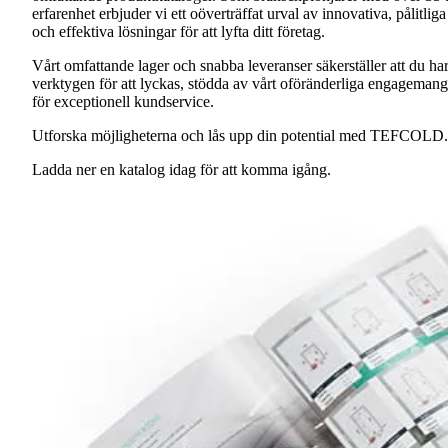
erfarenhet erbjuder vi ett oöverträffat urval av innovativa, pålitliga
och effektiva lösningar för att lyfta ditt företag.
Vårt omfattande lager och snabba leveranser säkerställer att du ha
verktygen för att lyckas, stödda av vårt oföränderliga engagemang
för exceptionell kundservice.
Utforska möjligheterna och lås upp din potential med TEFCOLD.
Ladda ner en katalog idag för att komma igång.