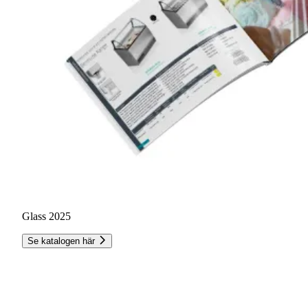
Glass 2025
Se katalogen här