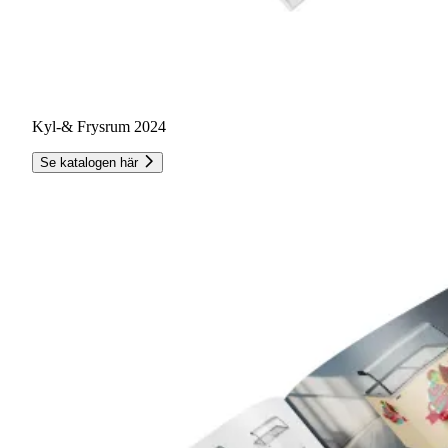
Kyl-& Frysrum 2024
Se katalogen här