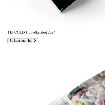
TEFCOLD Huvudkatalog 2024
Se katalogen här