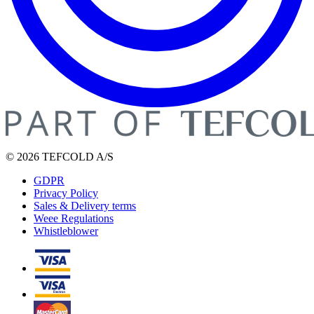
© 2026 TEFCOLD A/S
GDPR
Privacy Policy
Sales & Delivery terms
Weee Regulations
Whistleblower