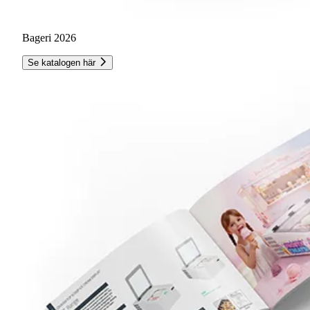
Bageri 2026
Se katalogen här