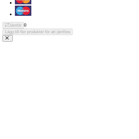
0
Jämför
Lägg till fler produkter för att jämföra