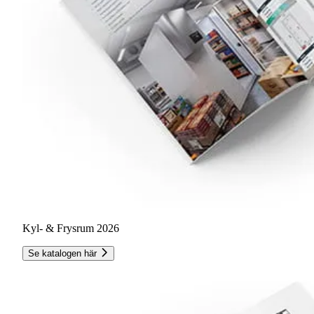
Kyl- & Frysrum 2026
Se katalogen här