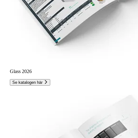
Glass 2026
Se katalogen här