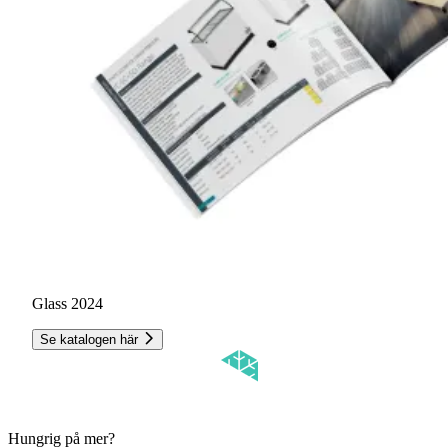
Glass 2024
Se katalogen här
Hungrig på mer?