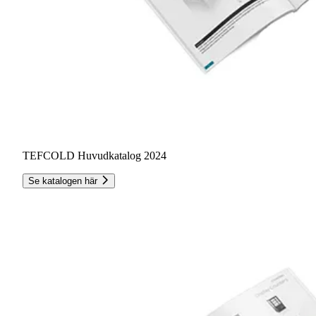
TEFCOLD Huvudkatalog 2024
Se katalogen här