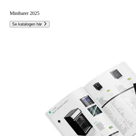
Minibarer 2025
Se katalogen här