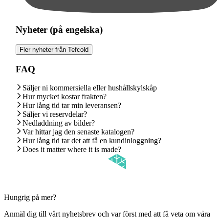
Nyheter (på engelska)
Fler nyheter från Tefcold
FAQ
Säljer ni kommersiella eller hushållskylskåp
Hur mycket kostar frakten?
Hur lång tid tar min leveransen?
Säljer vi reservdelar?
Nedladdning av bilder?
Var hittar jag den senaste katalogen?
Hur lång tid tar det att få en kundinloggning?
Does it matter where it is made?
Hungrig på mer?
Anmäl dig till vårt nyhetsbrev och var först med att få veta om våra