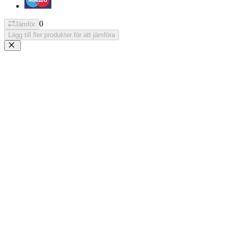
0
Jämför
Lägg till fler produkter för att jämföra