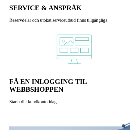
SERVICE & ANSPRÅK
Reservdelar och utökat serviceutbud finns tillgängliga
FÅ EN INLOGGING TIL
WEBBSHOPPEN
Starta ditt kundkonto idag.