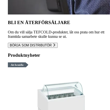
BLI EN ÅTERFÖRSÄLJARE
Om du vill sälja TEFCOLD-produkter, låt oss prata om hur ett
framtida samarbete skulle kunna se ut.
BÖRJA SOM DISTRIBUTÖR
Produktnyheter
Att beställa