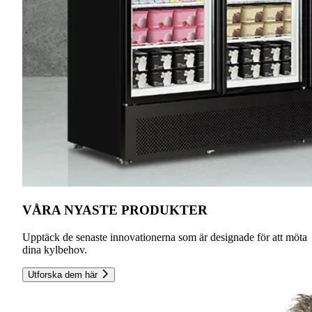
VÅRA NYASTE PRODUKTER
Upptäck de senaste innovationerna som är designade för att möta
dina kylbehov.
Utforska dem här