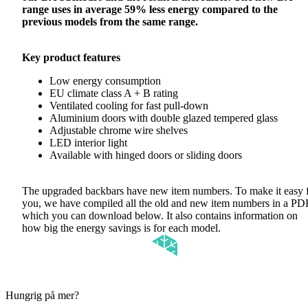
range uses in average 59% less energy compared to the
previous models from the same range.
Key product features
Low energy consumption
EU climate class A + B rating
Ventilated cooling for fast pull-down
Aluminium doors with double glazed tempered glass
Adjustable chrome wire shelves
LED interior light
Available with hinged doors or sliding doors
The upgraded backbars have new item numbers. To make it easy 
you, we have compiled all the old and new item numbers in a PD
which you can download below. It also contains information on
how big the energy savings is for each model.
Hungrig på mer?