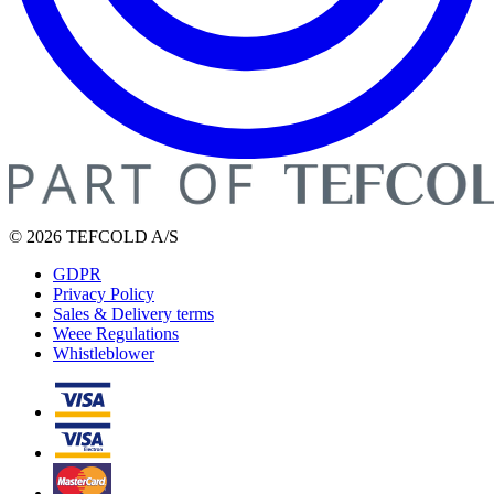
© 2026 TEFCOLD A/S
GDPR
Privacy Policy
Sales & Delivery terms
Weee Regulations
Whistleblower