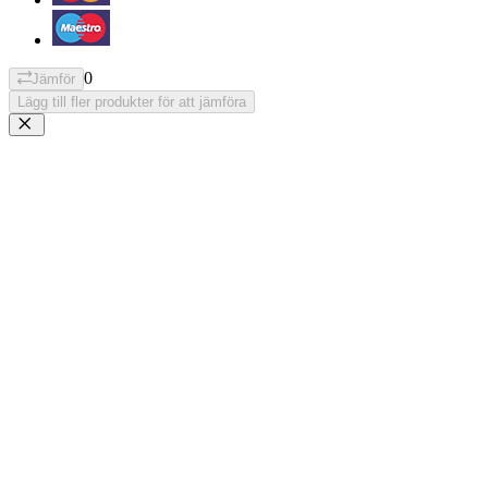
0
Jämför
Lägg till fler produkter för att jämföra