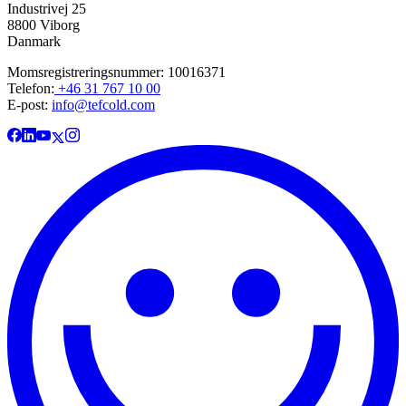
Industrivej 25
8800 Viborg
Danmark
Momsregistreringsnummer: 10016371
Telefon:
+46 31 767 10 00
E-post:
info@tefcold.com