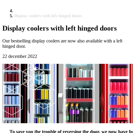
Display coolers with left hinged doors
Display coolers with left hinged doors
Our bestselling display coolers are now also available with a left
hinged door.
22 december 2022
To save you the trouble of reversing the door, we now have f