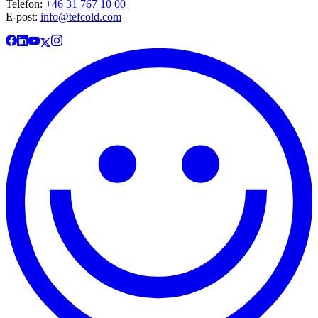
Telefon:
+46 31 767 10 00
E-post:
info@tefcold.com