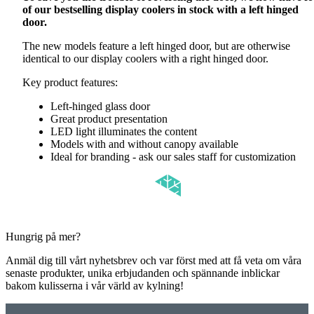
of our bestselling display coolers in stock with a left hinged
door.
The new models feature a left hinged door, but are otherwise
identical to our display coolers with a right hinged door.
Key product features:
Left-hinged glass door
Great product presentation
LED light illuminates the content
Models with and without canopy available
Ideal for branding - ask our sales staff for customization
Hungrig på mer?
Anmäl dig till vårt nyhetsbrev och var först med att få veta om våra
senaste produkter, unika erbjudanden och spännande inblickar
bakom kulisserna i vår värld av kylning!