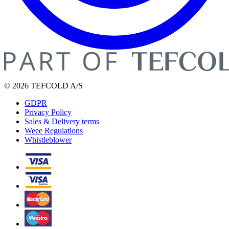
© 2026 TEFCOLD A/S
GDPR
Privacy Policy
Sales & Delivery terms
Weee Regulations
Whistleblower