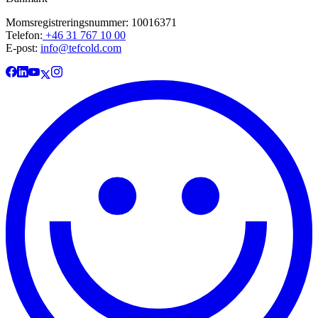
Momsregistreringsnummer: 10016371
Telefon:
+46 31 767 10 00
E-post:
info@tefcold.com