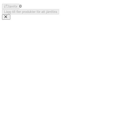
0
Jämför
Lägg till fler produkter för att jämföra