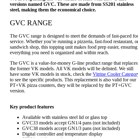
versions named GVC. These are made from SS201 stainless
steel, making them the economical choice.
GVC RANGE
The GVC range is designed to meet the demands of fast-paced fo
service. Whether you’re running a pizzeria, fast-food restaurant, o
sandwich shop, this topping unit makes food prep easier, ensuring
everything you need is organized and within reach.
The GVC is a value-for-money G-line product range that replaces
the former VK models. All VK models will be delisted. We still
have some VK models in stock, check the
Vitrine Cooler Categor
to see the specific products. This replacement is also valid for our
PT+VK pizza counters, they will be replaced by the PT+GVC
version.
Key product features
Available with stainless steel lid or glass top
GVC33 models accept GN1/4 pans (not included)
GVC38 models accept GN1/3 pans (not included)
Digital controller and temperature display