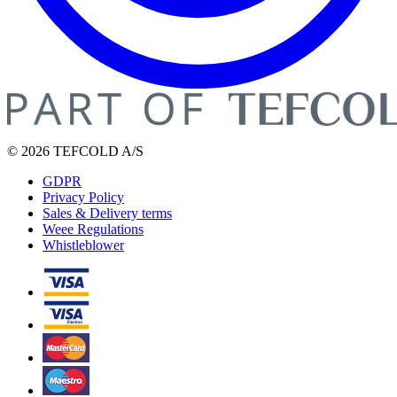
© 2026 TEFCOLD A/S
GDPR
Privacy Policy
Sales & Delivery terms
Weee Regulations
Whistleblower