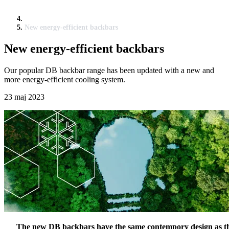
New energy-efficient backbars
New energy-efficient backbars
Our popular DB backbar range has been updated with a new and
more energy-efficient cooling system.
23 maj 2023
The new DB backbars have the same contempory design as t