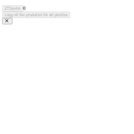
0
Jämför
Lägg till fler produkter för att jämföra