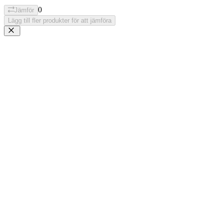
0
Jämför
Lägg till fler produkter för att jämföra