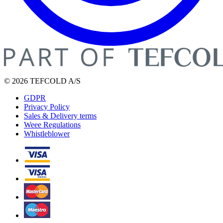
© 2026 TEFCOLD A/S
GDPR
Privacy Policy
Sales & Delivery terms
Weee Regulations
Whistleblower