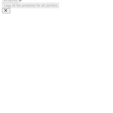
Jämför
Lägg till fler produkter för att jämföra