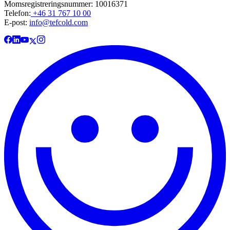
Momsregistreringsnummer: 10016371
Telefon:
+46 31 767 10 00
E-post:
info@tefcold.com