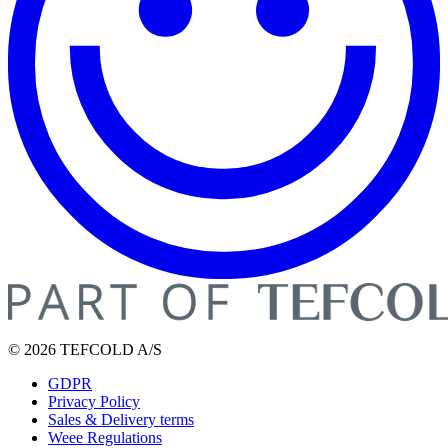
© 2026 TEFCOLD A/S
GDPR
Privacy Policy
Sales & Delivery terms
Weee Regulations