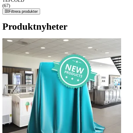
TEFCOLD
(67)
Filtrera produkter
Produktnyheter