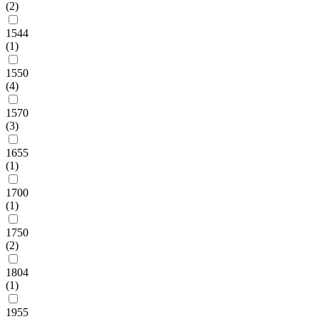
(2)
1544
(1)
1550
(4)
1570
(3)
1655
(1)
1700
(1)
1750
(2)
1804
(1)
1955