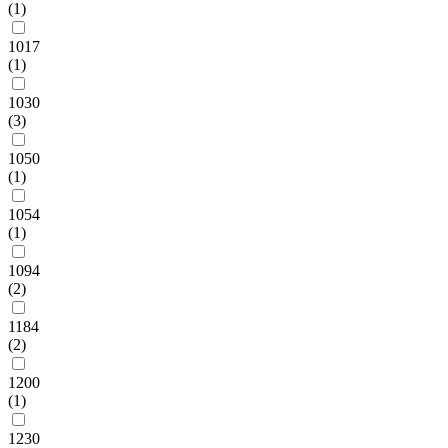
(1)
1017
(1)
1030
(3)
1050
(1)
1054
(1)
1094
(2)
1184
(2)
1200
(1)
1230