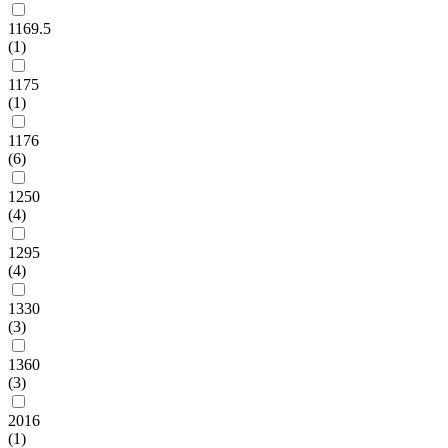
1169.5
(1)
1175
(1)
1176
(6)
1250
(4)
1295
(4)
1330
(3)
1360
(3)
2016
(1)