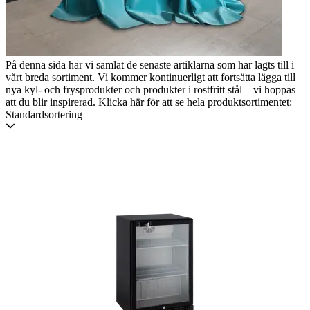
På denna sida har vi samlat de senaste artiklarna som har lagts till i
vårt breda sortiment. Vi kommer kontinuerligt att fortsätta lägga till
nya kyl- och frysprodukter och produkter i rostfritt stål – vi hoppas
att du blir inspirerad. Klicka här för att se hela produktsortimentet:
Standardsortering