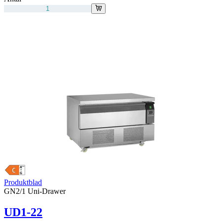
Produktblad
GN2/1 Uni-Drawer
UD1-22