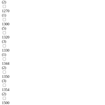
(2)
1270
(1)
1300
(5)
1320
(3)
1330
(1)
1344
(2)
1350
(3)
1354
(2)
1500