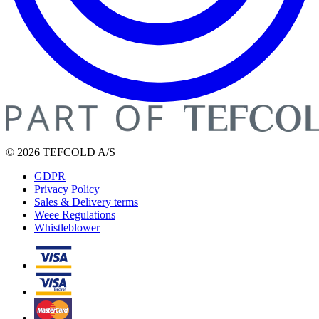
© 2026 TEFCOLD A/S
GDPR
Privacy Policy
Sales & Delivery terms
Weee Regulations
Whistleblower