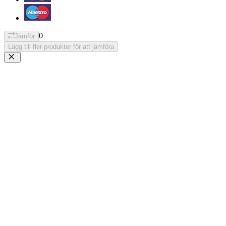
0
Jämför
Lägg till fler produkter för att jämföra