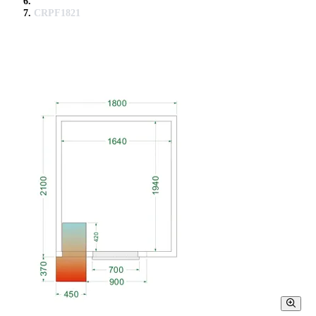
CRPF1821