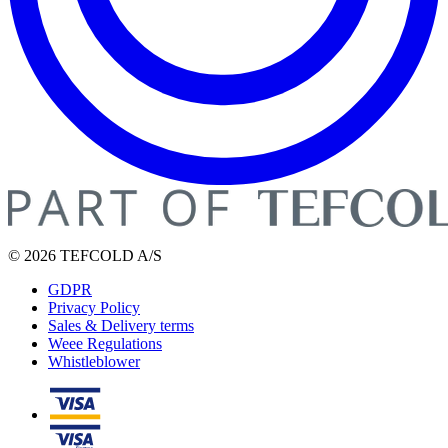
© 2026 TEFCOLD A/S
GDPR
Privacy Policy
Sales & Delivery terms
Weee Regulations
Whistleblower