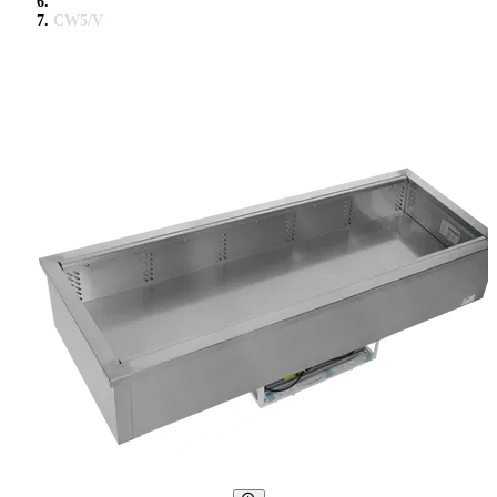
CW5/V