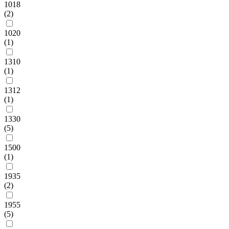
1018
(2)
1020
(1)
1310
(1)
1312
(1)
1330
(5)
1500
(1)
1935
(2)
1955
(5)