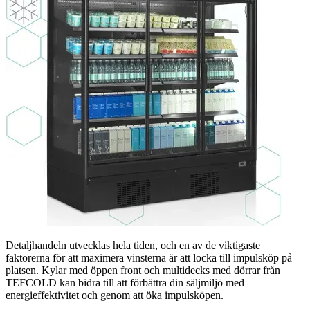
Detaljhandeln utvecklas hela tiden, och en av de viktigaste
faktorerna för att maximera vinsterna är att locka till impulsköp på
platsen. Kylar med öppen front och multidecks med dörrar från
TEFCOLD kan bidra till att förbättra din säljmiljö med
energieffektivitet och genom att öka impulsköpen.