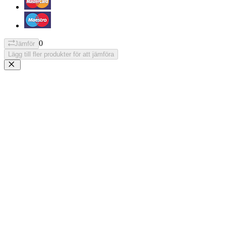
0
Jämför
Lägg till fler produkter för att jämföra