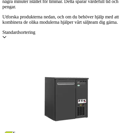
några minuter istället för timmar. Detta sparar värdefull tid och
pengar.
Utforska produkterna nedan, och om du behöver hjälp med att
kombinera de olika modulerna hjälper vårt säljteam dig gärna.
Standardsortering