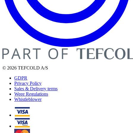
© 2026 TEFCOLD A/S
GDPR
Privacy Policy
Sales & Delivery terms
Weee Regulations
Whistleblower