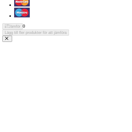
0
Jämför
Lägg till fler produkter för att jämföra