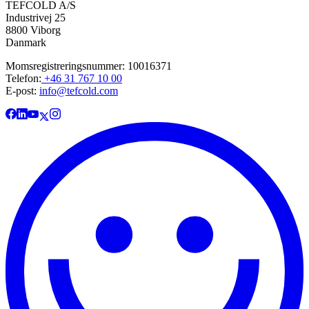
TEFCOLD A/S
Industrivej 25
8800 Viborg
Danmark
Momsregistreringsnummer: 10016371
Telefon:
+46 31 767 10 00
E-post:
info@tefcold.com