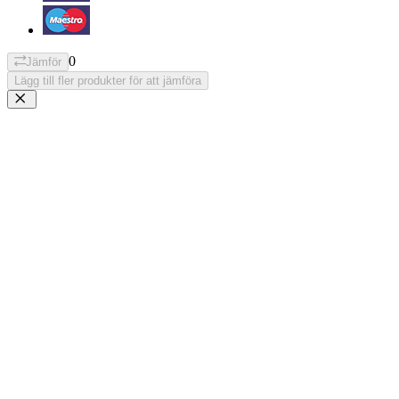
0
Jämför
Lägg till fler produkter för att jämföra