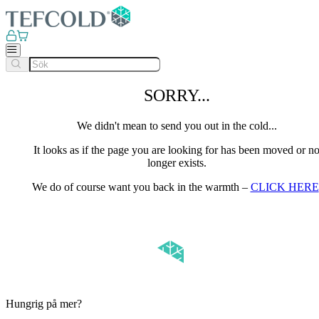
SORRY...
We didn't mean to send you out in the cold...
It looks as if the page you are looking for has been moved or n
longer exists.
We do of course want you back in the warmth –
CLICK HERE
Hungrig på mer?