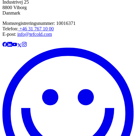
Industrivej 25
8800 Viborg
Danmark
Momsregistreringsnummer: 10016371
Telefon:
+46 31 767 10 00
E-post:
info@tefcold.com