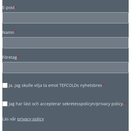
E-post
*
Namn
*
Företag
*
Ja, jag skulle vilja ta emot TEFCOLDs nyhetsbrev
*
Jag har läst och accepterar sekretesspolicyn/privacy policy.
*
Läs vår
privacy policy