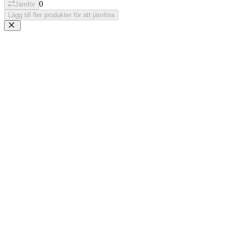
0
Jämför
Lägg till fler produkter för att jämföra