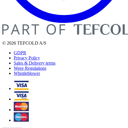
© 2026 TEFCOLD A/S
GDPR
Privacy Policy
Sales & Delivery terms
Weee Regulations
Whistleblower