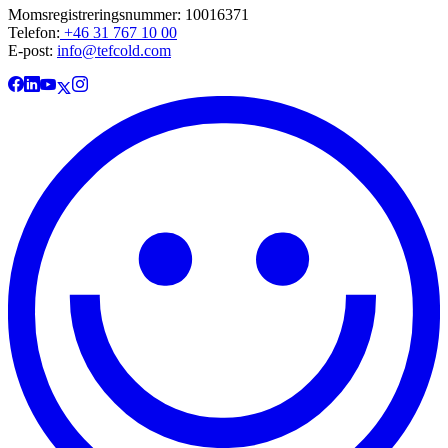
Momsregistreringsnummer: 10016371
Telefon:
+46 31 767 10 00
E-post:
info@tefcold.com