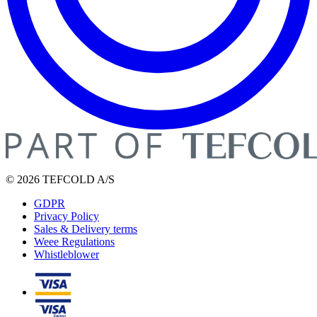
© 2026 TEFCOLD A/S
GDPR
Privacy Policy
Sales & Delivery terms
Weee Regulations
Whistleblower