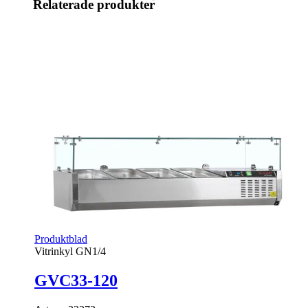
Relaterade produkter
Produktblad
Vitrinkyl GN1/4
GVC33-120