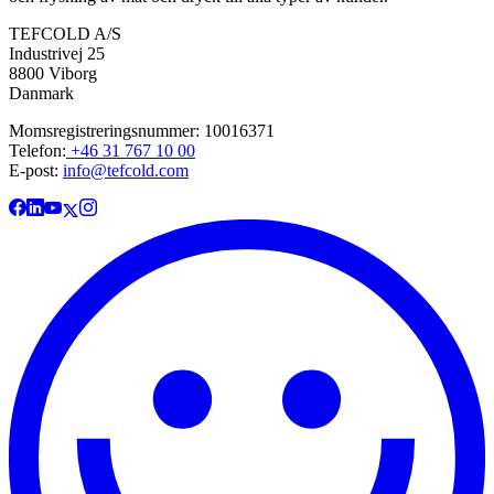
TEFCOLD A/S
Industrivej 25
8800 Viborg
Danmark
Momsregistreringsnummer: 10016371
Telefon:
+46 31 767 10 00
E-post:
info@tefcold.com