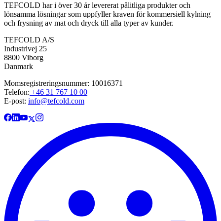
TEFCOLD har i över 30 år levererat pålitliga produkter och
lönsamma lösningar som uppfyller kraven för kommersiell kylning
och frysning av mat och dryck till alla typer av kunder.
TEFCOLD A/S
Industrivej 25
8800 Viborg
Danmark
Momsregistreringsnummer: 10016371
Telefon:
+46 31 767 10 00
E-post:
info@tefcold.com