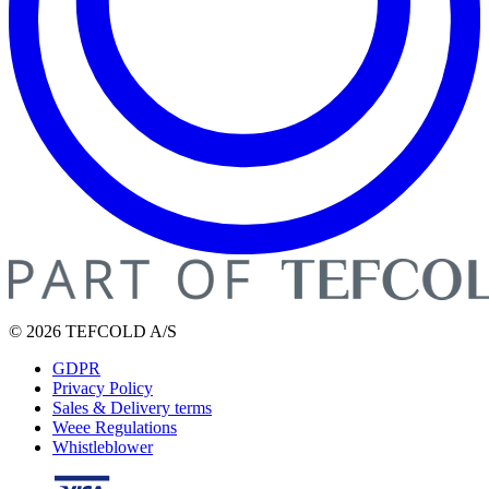
© 2026 TEFCOLD A/S
GDPR
Privacy Policy
Sales & Delivery terms
Weee Regulations
Whistleblower