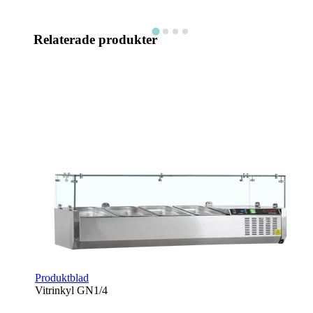
Relaterade produkter
Produktblad
Vitrinkyl GN1/4