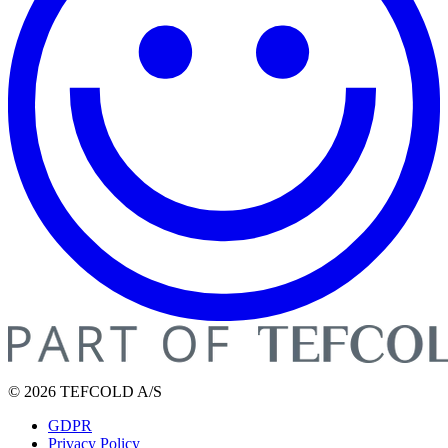
© 2026 TEFCOLD A/S
GDPR
Privacy Policy