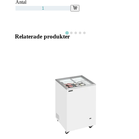
Antal
Relaterade produkter