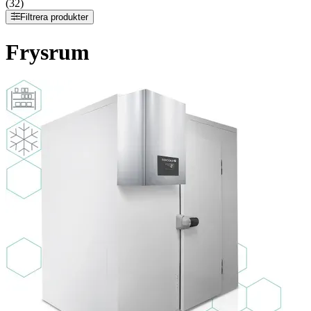
(32)
Filtrera produkter
Frysrum