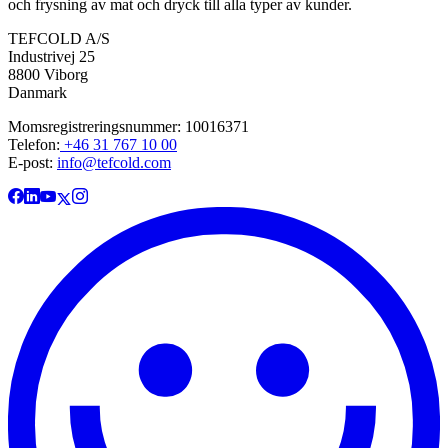
och frysning av mat och dryck till alla typer av kunder.
TEFCOLD A/S
Industrivej 25
8800 Viborg
Danmark
Momsregistreringsnummer: 10016371
Telefon:
+46 31 767 10 00
E-post:
info@tefcold.com