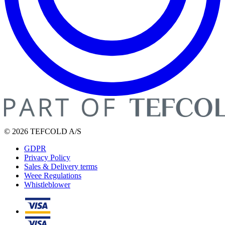
© 2026 TEFCOLD A/S
GDPR
Privacy Policy
Sales & Delivery terms
Weee Regulations
Whistleblower