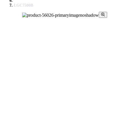
LGC7500B