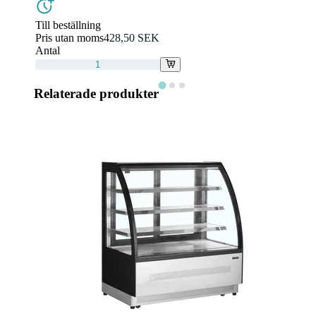
Till beställning
Pris utan moms
428,50 SEK
Antal
Relaterade produkter