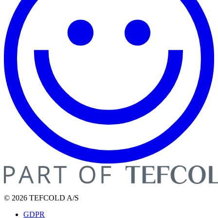
© 2026 TEFCOLD A/S
GDPR