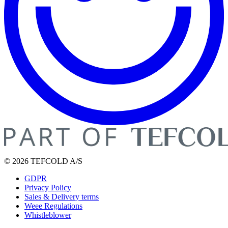
© 2026 TEFCOLD A/S
GDPR
Privacy Policy
Sales & Delivery terms
Weee Regulations
Whistleblower