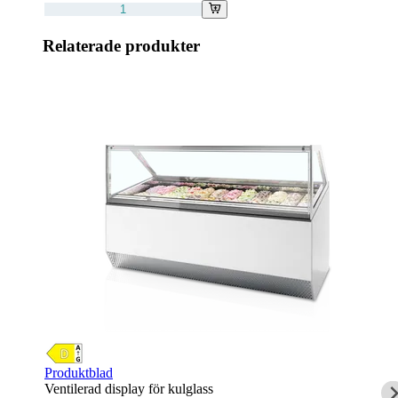
Relaterade produkter
Produktblad
Ventilerad display för kulglass