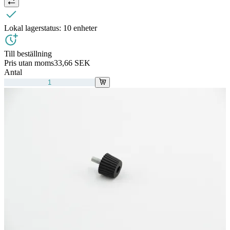
Lokal lagerstatus:
10 enheter
Till beställning
Pris utan moms
33,66 SEK
Antal