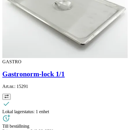
GASTRO
Gastronorm-lock 1/1
Art.nr.:
15291
Lokal lagerstatus:
1 enhet
Till beställning