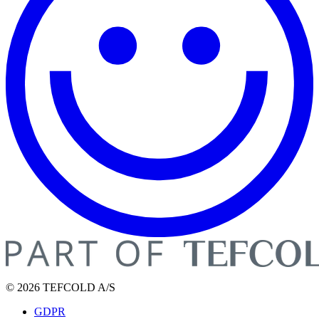
© 2026 TEFCOLD A/S
GDPR