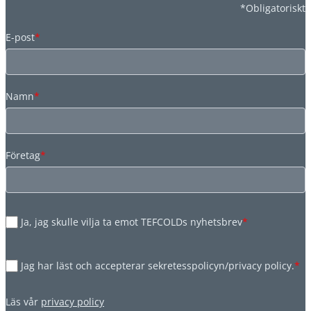
*Obligatoriskt
E-post
*
Namn
*
Företag
*
Ja, jag skulle vilja ta emot TEFCOLDs nyhetsbrev
*
Jag har läst och accepterar sekretesspolicyn/privacy policy.
*
Läs vår
privacy policy