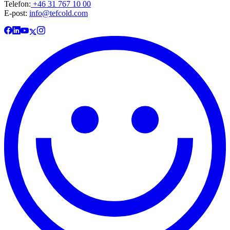
Telefon:
+46 31 767 10 00
E-post:
info@tefcold.com