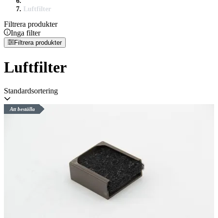
Luftfilter
Filtrera produkter
Inga filter
Filtrera produkter
Luftfilter
Standardsortering
Att beställa