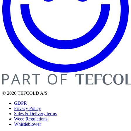
© 2026 TEFCOLD A/S
GDPR
Privacy Policy
Sales & Delivery terms
Weee Regulations
Whistleblower