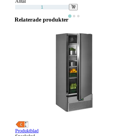
Antal
Relaterade produkter
Produktblad