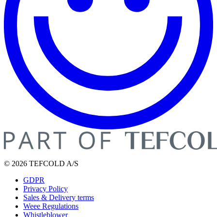
© 2026 TEFCOLD A/S
GDPR
Privacy Policy
Sales & Delivery terms
Weee Regulations
Whistleblower