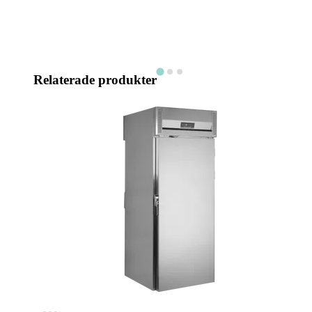
Relaterade produkter