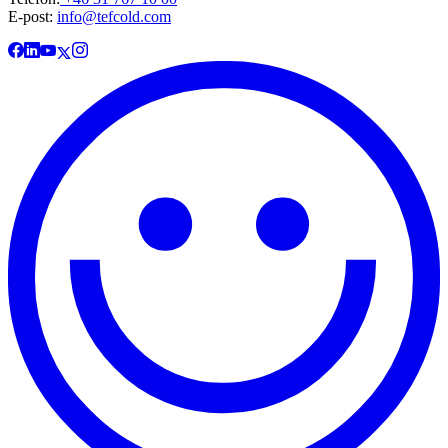
E-post:
info@tefcold.com