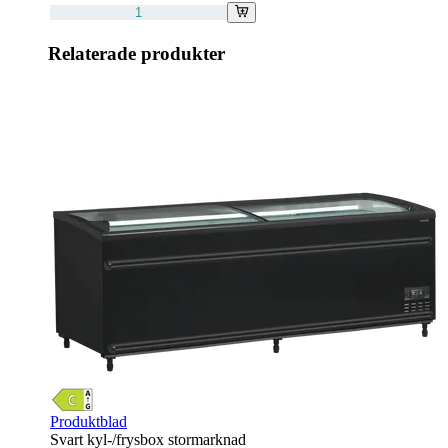
Relaterade produkter
Produktblad
Svart kyl-/frysbox stormarknad