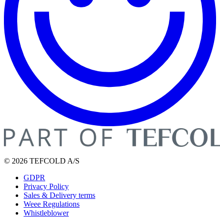
© 2026 TEFCOLD A/S
GDPR
Privacy Policy
Sales & Delivery terms
Weee Regulations
Whistleblower