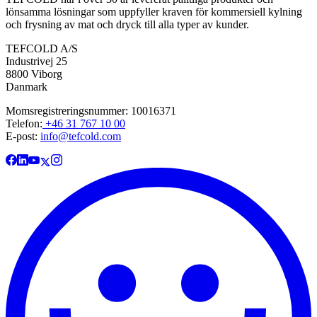
lönsamma lösningar som uppfyller kraven för kommersiell kylning
och frysning av mat och dryck till alla typer av kunder.
TEFCOLD A/S
Industrivej 25
8800 Viborg
Danmark
Momsregistreringsnummer: 10016371
Telefon:
+46 31 767 10 00
E-post:
info@tefcold.com