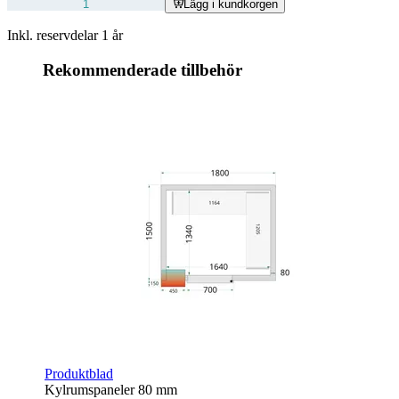
Lägg i kundkorgen
Inkl. reservdelar 1 år
Rekommenderade tillbehör
Produktblad
Kylrumspaneler 80 mm