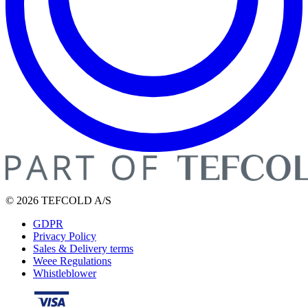
© 2026 TEFCOLD A/S
GDPR
Privacy Policy
Sales & Delivery terms
Weee Regulations
Whistleblower