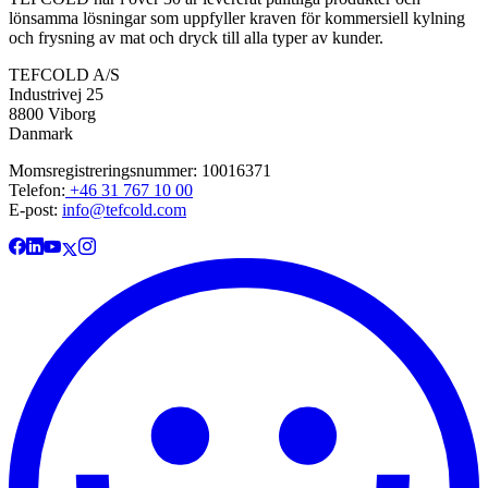
lönsamma lösningar som uppfyller kraven för kommersiell kylning
och frysning av mat och dryck till alla typer av kunder.
TEFCOLD A/S
Industrivej 25
8800 Viborg
Danmark
Momsregistreringsnummer: 10016371
Telefon:
+46 31 767 10 00
E-post:
info@tefcold.com