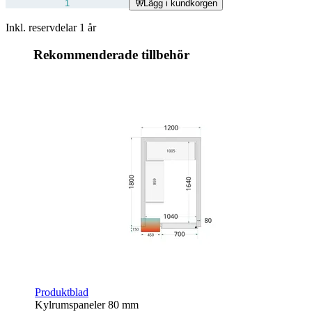
Lägg i kundkorgen
Inkl. reservdelar 1 år
Rekommenderade tillbehör
Produktblad
Kylrumspaneler 80 mm