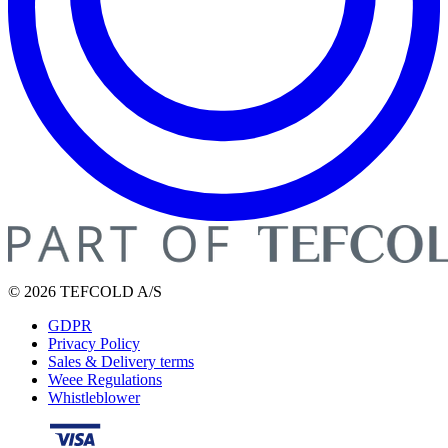
© 2026 TEFCOLD A/S
GDPR
Privacy Policy
Sales & Delivery terms
Weee Regulations
Whistleblower