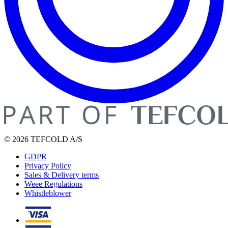
© 2026 TEFCOLD A/S
GDPR
Privacy Policy
Sales & Delivery terms
Weee Regulations
Whistleblower