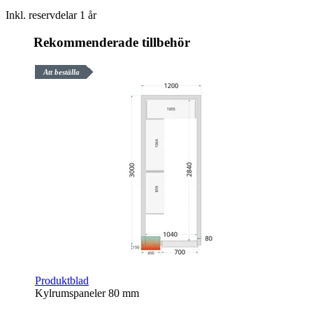
Inkl. reservdelar 1 år
Rekommenderade tillbehör
Att beställa
Produktblad
Kylrumspaneler 80 mm