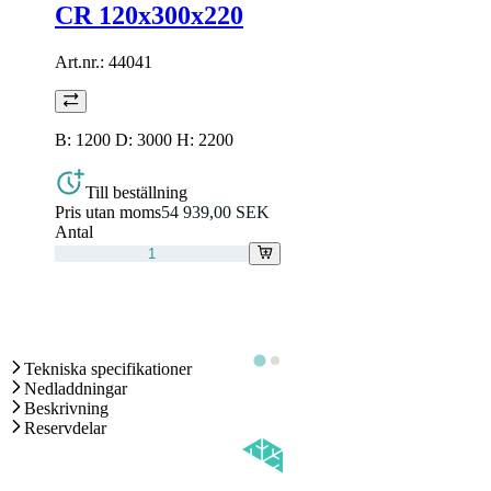
CR 120x300x220
Art.nr.:
44041
B: 1200 D: 3000 H: 2200
Till beställning
Pris utan moms
54 939,00 SEK
Antal
Tekniska specifikationer
Nedladdningar
Beskrivning
Reservdelar