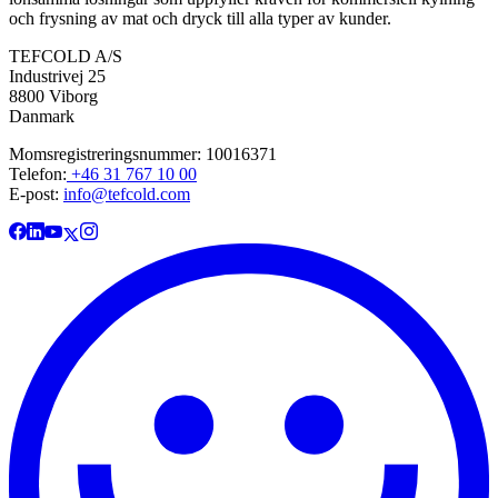
och frysning av mat och dryck till alla typer av kunder.
TEFCOLD A/S
Industrivej 25
8800 Viborg
Danmark
Momsregistreringsnummer: 10016371
Telefon:
+46 31 767 10 00
E-post:
info@tefcold.com