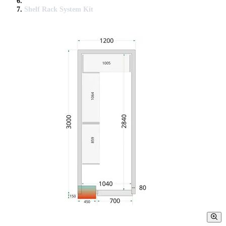
Shelf Rack System Kit