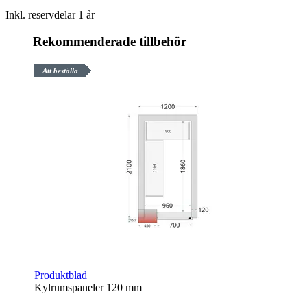
Inkl. reservdelar 1 år
Rekommenderade tillbehör
Att beställa
Produktblad
Kylrumspaneler 120 mm