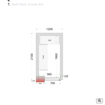
Shelf Rack System Kit