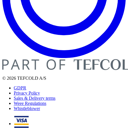
© 2026 TEFCOLD A/S
GDPR
Privacy Policy
Sales & Delivery terms
Weee Regulations
Whistleblower