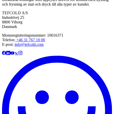
och frysning av mat och dryck till alla typer av kunder.
TEFCOLD A/S
Industrivej 25
8800 Viborg
Danmark
Momsregistreringsnummer: 10016371
Telefon:
+46 31 767 10 00
E-post:
info@tefcold.com