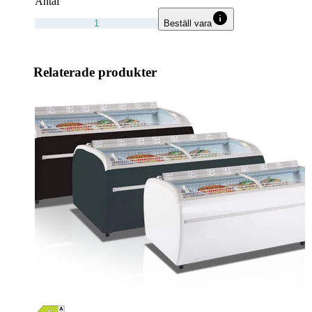
Antal
Beställ vara
Relaterade produkter