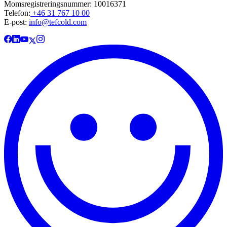
Momsregistreringsnummer: 10016371
Telefon:
+46 31 767 10 00
E-post:
info@tefcold.com