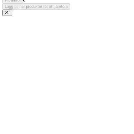
Jämför
Lägg till fler produkter för att jämföra