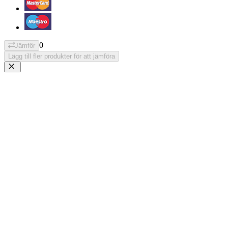
0
Jämför
Lägg till fler produkter för att jämföra