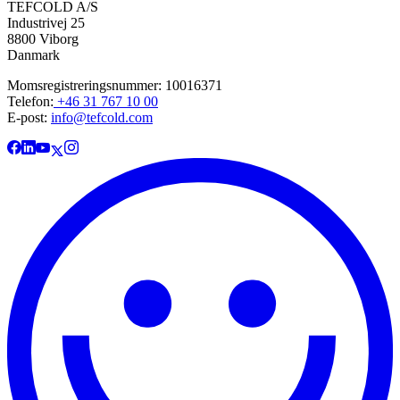
TEFCOLD A/S
Industrivej 25
8800 Viborg
Danmark
Momsregistreringsnummer: 10016371
Telefon:
+46 31 767 10 00
E-post:
info@tefcold.com