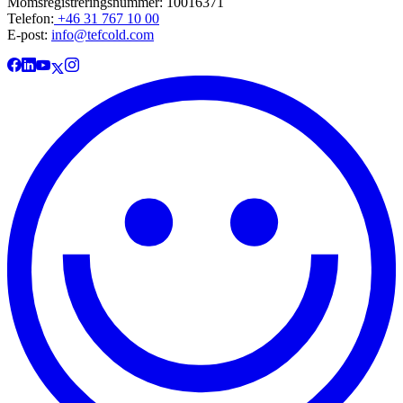
Momsregistreringsnummer: 10016371
Telefon:
+46 31 767 10 00
E-post:
info@tefcold.com