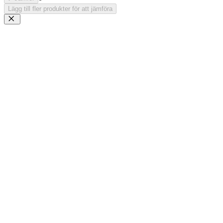
Lägg till fler produkter för att jämföra