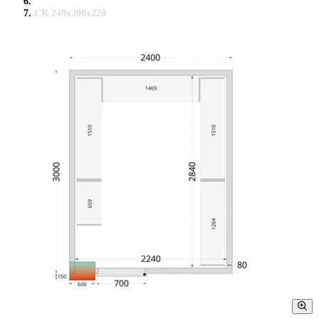
CR 240x300x220