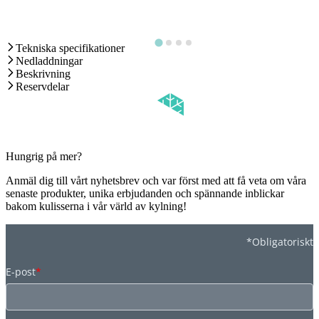
Tekniska specifikationer
Nedladdningar
Beskrivning
Reservdelar
Hungrig på mer?
Anmäl dig till vårt nyhetsbrev och var först med att få veta om våra
senaste produkter, unika erbjudanden och spännande inblickar
bakom kulisserna i vår värld av kylning!
*Obligatoriskt
E-post
*