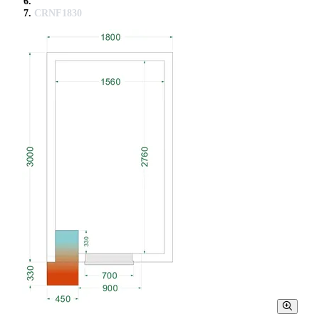
CRNF1830