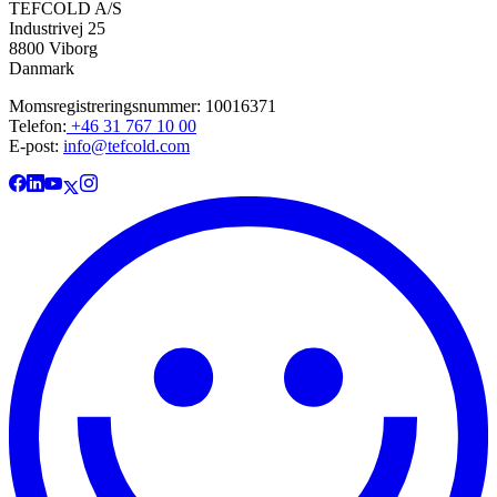
TEFCOLD A/S
Industrivej 25
8800 Viborg
Danmark
Momsregistreringsnummer: 10016371
Telefon:
+46 31 767 10 00
E-post:
info@tefcold.com