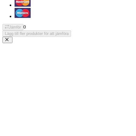
0
Jämför
Lägg till fler produkter för att jämföra