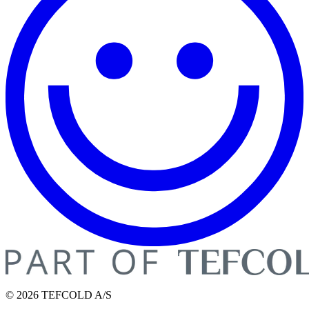
© 2026 TEFCOLD A/S